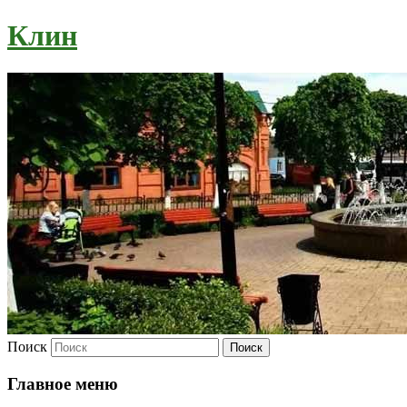
Клин
Поиск
Главное меню