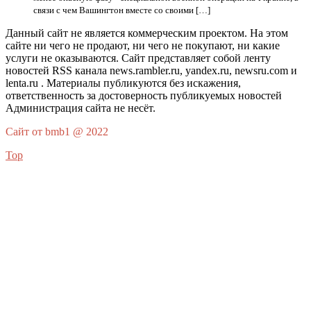
связи с чем Вашингтон вместе со своими […]
Данный сайт не является коммерческим проектом. На этом
сайте ни чего не продают, ни чего не покупают, ни какие
услуги не оказываются. Сайт представляет собой ленту
новостей RSS канала news.rambler.ru, yandex.ru, newsru.com и
lenta.ru . Материалы публикуются без искажения,
ответственность за достоверность публикуемых новостей
Администрация сайта не несёт.
Сайт от bmb1 @ 2022
Top