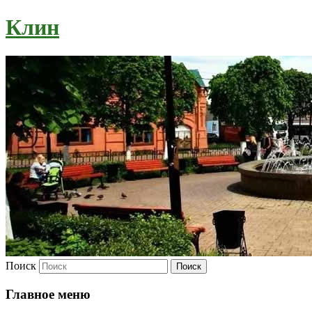
Клин
Поиск
Главное меню