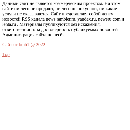
Данный сайт не является коммерческим проектом. На этом
сайте ни чего не продают, ни чего не покупают, ни какие
услуги не оказываются. Сайт представляет собой ленту
новостей RSS канала news.rambler.ru, yandex.ru, newsru.com и
lenta.ru . Материалы публикуются без искажения,
ответственность за достоверность публикуемых новостей
Администрация сайта не несёт.
Сайт от bmb1 @ 2022
Top