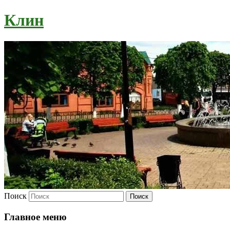
Клин
Поиск
Главное меню