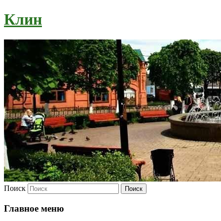
Клин
Поиск
Главное меню