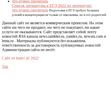
Список литературы к ЕГЭ 2022 по литературе:
что нужно прочитать
Подготовка к ЕГЭ требует больших
усилий и концентрации не только от школьника, но и его родителей.
Данный сайт не является коммерческим проектом. На этом
сайте ни чего не продают, ни чего не покупают, ни какие
услуги не оказываются. Сайт представляет собой ленту
новостей RSS канала news.rambler.ru, yandex.ru, newsru.com и
lenta.ru . Материалы публикуются без искажения,
ответственность за достоверность публикуемых новостей
Администрация сайта не несёт.
Сайт от bmb1 @ 2022
Top