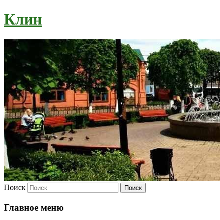
Клин
Поиск
Главное меню