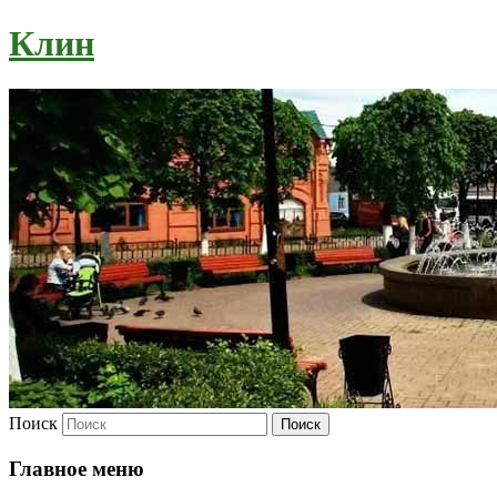
Клин
Поиск
Главное меню