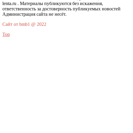
lenta.ru . Материалы публикуются без искажения,
ответственность за достоверность публикуемых новостей
Администрация сайта не несёт.
Сайт от bmb1 @ 2022
Top