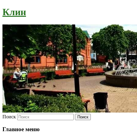
Клин
Поиск
Главное меню