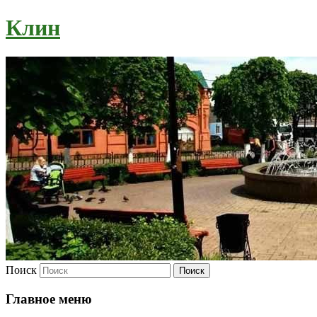
Клин
Поиск
Главное меню