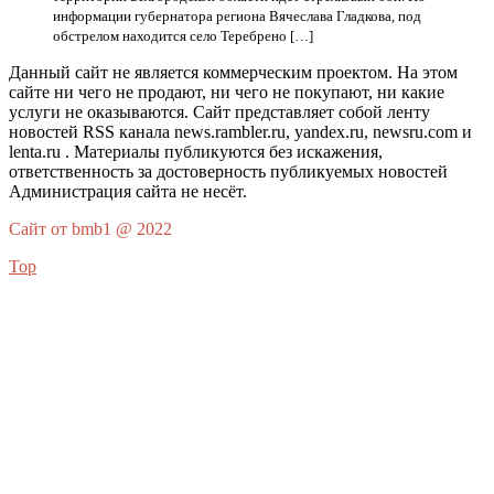
информации губернатора региона Вячеслава Гладкова, под
обстрелом находится село Теребрено […]
Данный сайт не является коммерческим проектом. На этом
сайте ни чего не продают, ни чего не покупают, ни какие
услуги не оказываются. Сайт представляет собой ленту
новостей RSS канала news.rambler.ru, yandex.ru, newsru.com и
lenta.ru . Материалы публикуются без искажения,
ответственность за достоверность публикуемых новостей
Администрация сайта не несёт.
Сайт от bmb1 @ 2022
Top