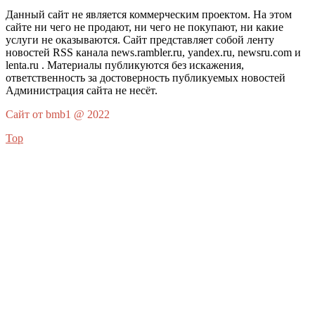
Данный сайт не является коммерческим проектом. На этом
сайте ни чего не продают, ни чего не покупают, ни какие
услуги не оказываются. Сайт представляет собой ленту
новостей RSS канала news.rambler.ru, yandex.ru, newsru.com и
lenta.ru . Материалы публикуются без искажения,
ответственность за достоверность публикуемых новостей
Администрация сайта не несёт.
Сайт от bmb1 @ 2022
Top