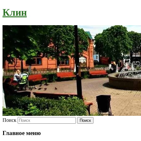
Клин
Поиск
Главное меню