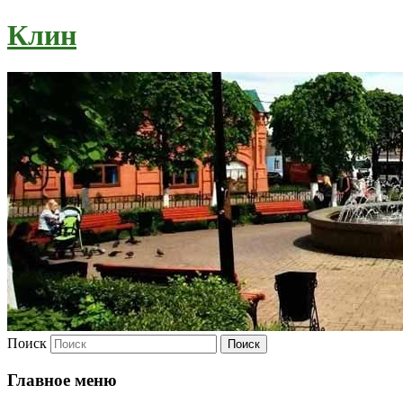
Клин
Поиск
Главное меню