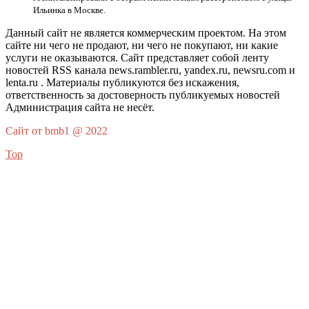
Ильинка в Москве.
Данный сайт не является коммерческим проектом. На этом
сайте ни чего не продают, ни чего не покупают, ни какие
услуги не оказываются. Сайт представляет собой ленту
новостей RSS канала news.rambler.ru, yandex.ru, newsru.com и
lenta.ru . Материалы публикуются без искажения,
ответственность за достоверность публикуемых новостей
Администрация сайта не несёт.
Сайт от bmb1 @ 2022
Top