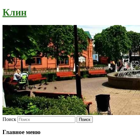
Клин
Поиск
Главное меню