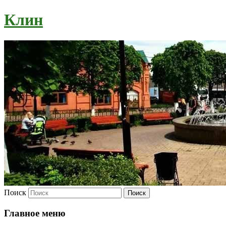
Клин
Поиск
Главное меню