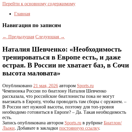
Перейти к основному содержимому
Главная
Навигация по записям
←
Предыдущая
Следующая
→
Наталия Шевченко: «Необходимость
тренироваться в Европе есть, и даже
острая. В России не хватает баз, в Сочи
высота маловата»
Опубликовано
21 мая, 2026
автором
Sports.ru
Чемпионка России по биатлону Наталия Шевченко
рассказала, что российские биатлонисты пока не могут
выезжать в Европу, чтобы проводить там сборы с оружием. –
В России нет нужной высоты, поэтому для топ-уровня
необходимо готовиться в Европе? – Да. Такая необходимость
есть.
Запись опубликована автором
Sports.ru
в рубрике
Биатлон/
Лыжи
. Добавьте в закладки
постоянную ссылку
.