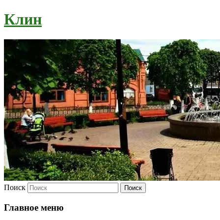
Клин
Поиск
Главное меню