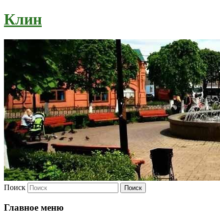
Клин
Поиск
Главное меню