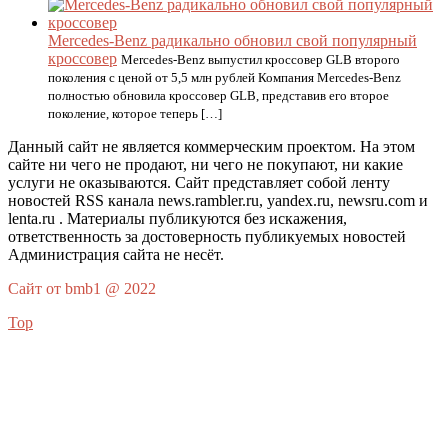
Mercedes-Benz радикально обновил свой популярный
кроссовер
Mercedes-Benz выпустил кроссовер GLB второго
поколения с ценой от 5,5 млн рублей Компания Mercedes-Benz
полностью обновила кроссовер GLB, представив его второе
поколение, которое теперь […]
Данный сайт не является коммерческим проектом. На этом
сайте ни чего не продают, ни чего не покупают, ни какие
услуги не оказываются. Сайт представляет собой ленту
новостей RSS канала news.rambler.ru, yandex.ru, newsru.com и
lenta.ru . Материалы публикуются без искажения,
ответственность за достоверность публикуемых новостей
Администрация сайта не несёт.
Сайт от bmb1 @ 2022
Top