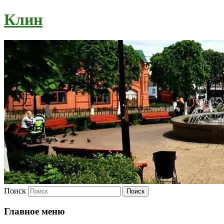
Клин
Поиск
Главное меню