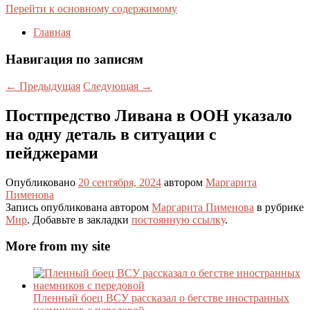
Перейти к основному содержимому
Главная
Навигация по записям
←
Предыдущая
Следующая
→
Постпредство Ливана в ООН указало
на одну деталь в ситуации с
пейджерами
Опубликовано
20 сентября, 2024
автором
Маргарита
Пименова
Запись опубликована автором
Маргарита Пименова
в рубрике
Мир
. Добавьте в закладки
постоянную ссылку
.
More from my site
Пленный боец ВСУ рассказал о бегстве иностранных