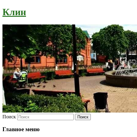
Клин
Поиск
Главное меню