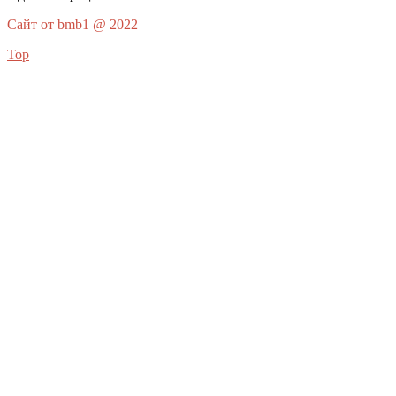
Сайт от bmb1 @ 2022
Top