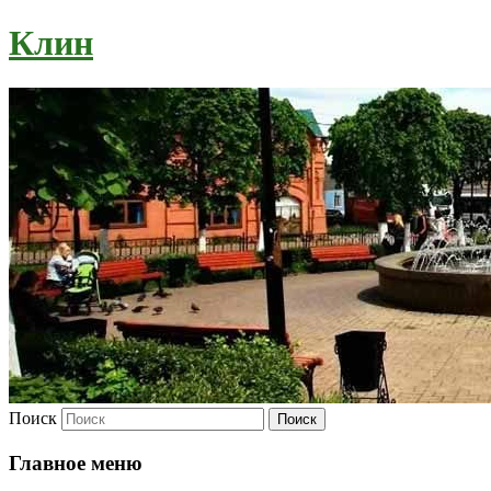
Клин
Поиск
Главное меню