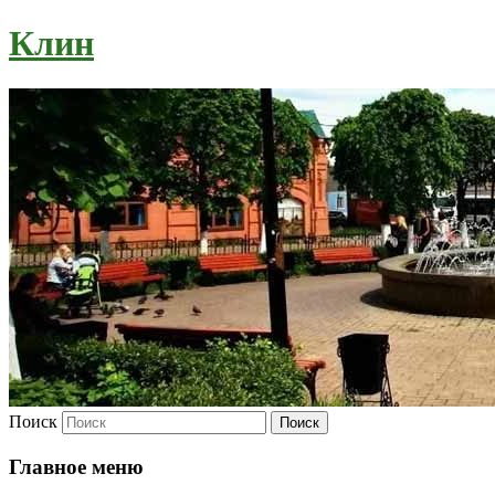
Клин
Поиск
Главное меню