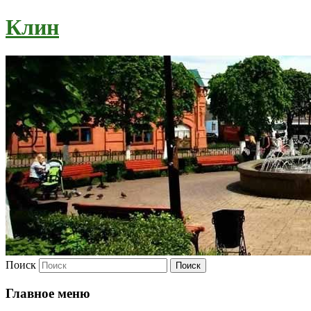
Клин
Поиск
Главное меню