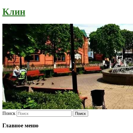
Клин
Поиск
Главное меню