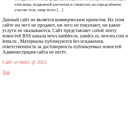
отёк кожи, подкожной клетчатки и слизистых на определённом
участке тела, чаще всего […]
Данный сайт не является коммерческим проектом. На этом
сайте ни чего не продают, ни чего не покупают, ни какие
услуги не оказываются. Сайт представляет собой ленту
новостей RSS канала news.rambler.ru, yandex.ru, newsru.com и
lenta.ru . Материалы публикуются без искажения,
ответственность за достоверность публикуемых новостей
Администрация сайта не несёт.
Сайт от bmb1 @ 2022
Top