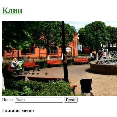
Клин
Поиск
Главное меню