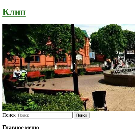
Клин
Поиск
Главное меню