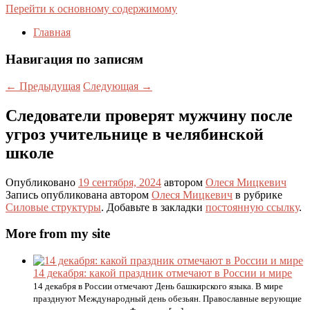
Перейти к основному содержимому
Главная
Навигация по записям
←
Предыдущая
Следующая
→
Следователи проверят мужчину после
угроз учительнице в челябинской
школе
Опубликовано
19 сентября, 2024
автором
Олеся Мицкевич
Запись опубликована автором
Олеся Мицкевич
в рубрике
Силовые структуры
. Добавьте в закладки
постоянную ссылку
.
More from my site
14 декабря: какой праздник отмечают в России и мире
14 декабря в России отмечают День башкирского языка. В мире
празднуют Международный день обезьян. Православные верующие