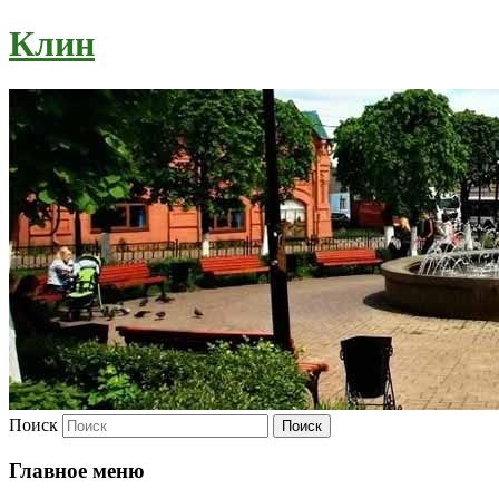
Клин
Поиск
Главное меню