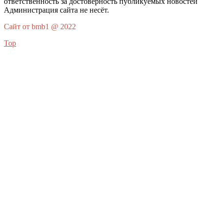
ответственность за достоверность публикуемых новостей
Администрация сайта не несёт.
Сайт от bmb1 @ 2022
Top