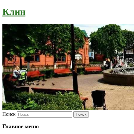
Клин
Поиск
Главное меню