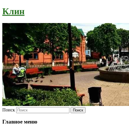
Клин
Поиск
Главное меню