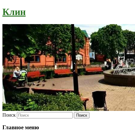
Клин
Поиск
Главное меню