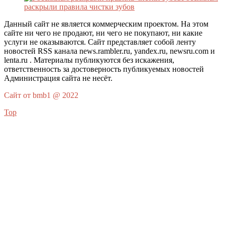
раскрыли правила чистки зубов
Данный сайт не является коммерческим проектом. На этом
сайте ни чего не продают, ни чего не покупают, ни какие
услуги не оказываются. Сайт представляет собой ленту
новостей RSS канала news.rambler.ru, yandex.ru, newsru.com и
lenta.ru . Материалы публикуются без искажения,
ответственность за достоверность публикуемых новостей
Администрация сайта не несёт.
Сайт от bmb1 @ 2022
Top