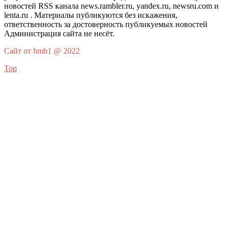
новостей RSS канала news.rambler.ru, yandex.ru, newsru.com и
lenta.ru . Материалы публикуются без искажения,
ответственность за достоверность публикуемых новостей
Администрация сайта не несёт.
Сайт от bmb1 @ 2022
Top