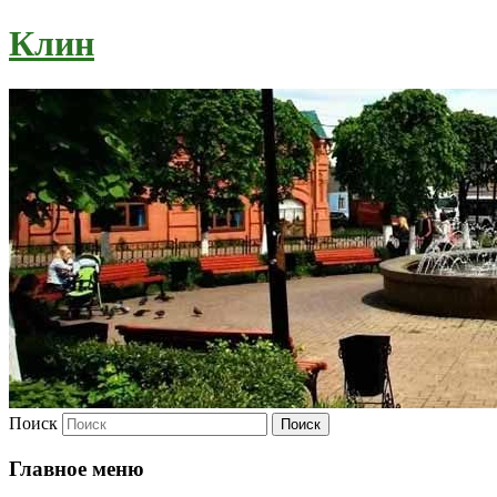
Клин
Поиск
Главное меню