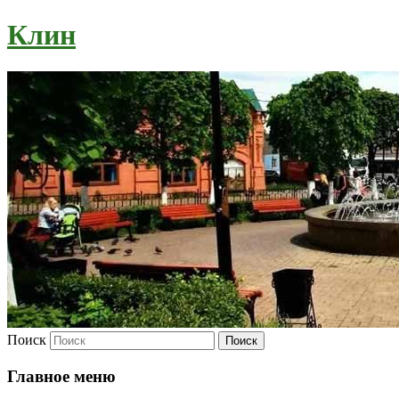
Клин
Поиск
Главное меню