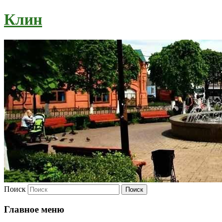
Клин
Поиск
Главное меню