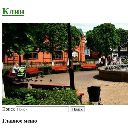
Клин
Поиск
Главное меню