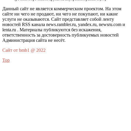
Данный сайт не является коммерческим проектом. На этом
сайте ни чего не продают, ни чего не покупают, ни какие
услуги не оказываются. Сайт представляет собой ленту
новостей RSS канала news.rambler.ru, yandex.ru, newsru.com и
lenta.ru . Материалы публикуются без искажения,
ответственность за достоверность публикуемых новостей
Администрация сайта не несёт.
Сайт от bmb1 @ 2022
Top