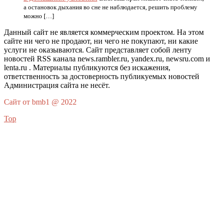
а остановок дыхания во сне не наблюдается, решить проблему
можно […]
Данный сайт не является коммерческим проектом. На этом
сайте ни чего не продают, ни чего не покупают, ни какие
услуги не оказываются. Сайт представляет собой ленту
новостей RSS канала news.rambler.ru, yandex.ru, newsru.com и
lenta.ru . Материалы публикуются без искажения,
ответственность за достоверность публикуемых новостей
Администрация сайта не несёт.
Сайт от bmb1 @ 2022
Top