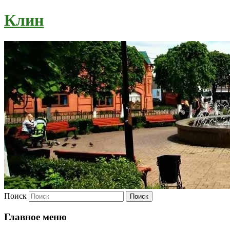
Клин
Поиск
Главное меню