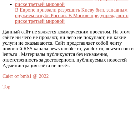
В Европе призвали разрешить Киеву бить западным
оружием вглубь России. В Москве предупреждают о
риске третьей мировой
Данный сайт не является коммерческим проектом. На этом
сайте ни чего не продают, ни чего не покупают, ни какие
услуги не оказываются. Сайт представляет собой ленту
новостей RSS канала news.rambler.ru, yandex.ru, newsru.com и
lenta.ru . Материалы публикуются без искажения,
ответственность за достоверность публикуемых новостей
Администрация сайта не несёт.
Сайт от bmb1 @ 2022
Top