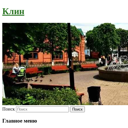
Клин
Поиск
Главное меню