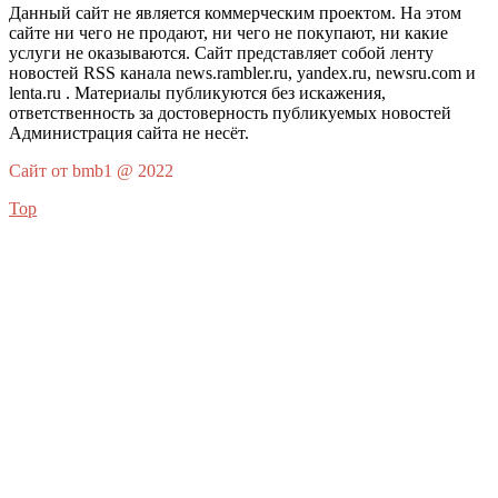
Данный сайт не является коммерческим проектом. На этом
сайте ни чего не продают, ни чего не покупают, ни какие
услуги не оказываются. Сайт представляет собой ленту
новостей RSS канала news.rambler.ru, yandex.ru, newsru.com и
lenta.ru . Материалы публикуются без искажения,
ответственность за достоверность публикуемых новостей
Администрация сайта не несёт.
Сайт от bmb1 @ 2022
Top