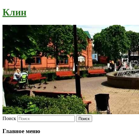
Клин
Поиск
Главное меню