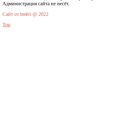
Администрация сайта не несёт.
Сайт от bmb1 @ 2022
Top