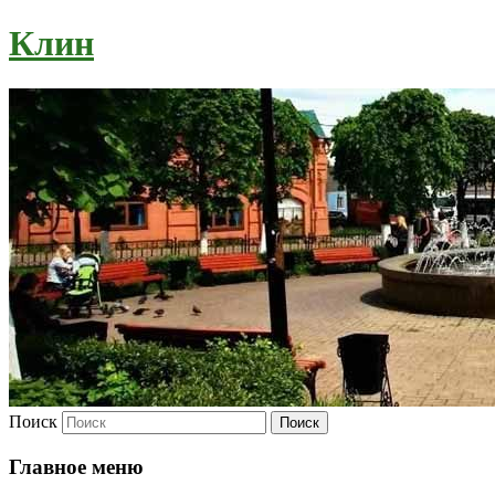
Клин
Поиск
Главное меню