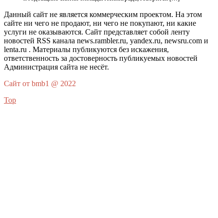
Данный сайт не является коммерческим проектом. На этом
сайте ни чего не продают, ни чего не покупают, ни какие
услуги не оказываются. Сайт представляет собой ленту
новостей RSS канала news.rambler.ru, yandex.ru, newsru.com и
lenta.ru . Материалы публикуются без искажения,
ответственность за достоверность публикуемых новостей
Администрация сайта не несёт.
Сайт от bmb1 @ 2022
Top