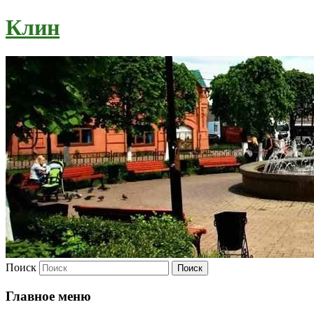
Клин
Поиск
Главное меню