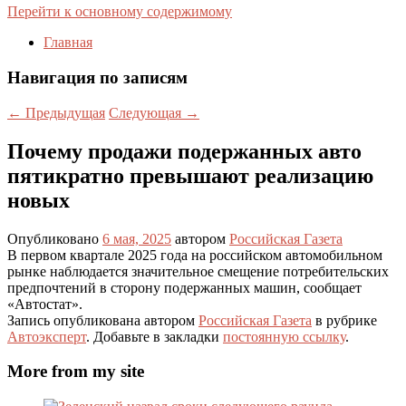
Перейти к основному содержимому
Главная
Навигация по записям
←
Предыдущая
Следующая
→
Почему продажи подержанных авто
пятикратно превышают реализацию
новых
Опубликовано
6 мая, 2025
автором
Российская Газета
В первом квартале 2025 года на российском автомобильном
рынке наблюдается значительное смещение потребительских
предпочтений в сторону подержанных машин, сообщает
«Автостат».
Запись опубликована автором
Российская Газета
в рубрике
Автоэксперт
. Добавьте в закладки
постоянную ссылку
.
More from my site