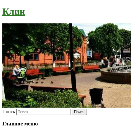
Клин
Поиск
Главное меню