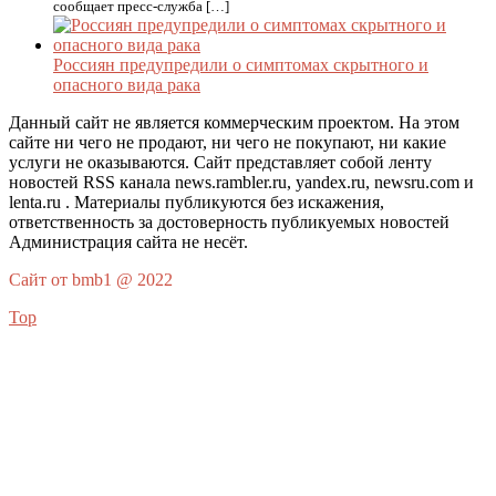
сообщает пресс-служба […]
Россиян предупредили о симптомах скрытного и
опасного вида рака
Данный сайт не является коммерческим проектом. На этом
сайте ни чего не продают, ни чего не покупают, ни какие
услуги не оказываются. Сайт представляет собой ленту
новостей RSS канала news.rambler.ru, yandex.ru, newsru.com и
lenta.ru . Материалы публикуются без искажения,
ответственность за достоверность публикуемых новостей
Администрация сайта не несёт.
Сайт от bmb1 @ 2022
Top