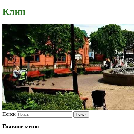
Клин
Поиск
Главное меню