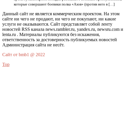
которые совершают боевики полка «Азов» (против него в […]
Данный сайт не является коммерческим проектом. На этом
сайте ни чего не продают, ни чего не покупают, ни какие
услуги не оказываются. Сайт представляет собой ленту
новостей RSS канала news.rambler.ru, yandex.ru, newsru.com и
lenta.ru . Материалы публикуются без искажения,
ответственность за достоверность публикуемых новостей
Администрация сайта не несёт.
Сайт от bmb1 @ 2022
Top