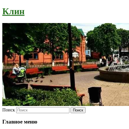
Клин
Поиск
Главное меню