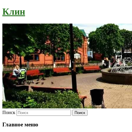
Клин
Поиск
Главное меню