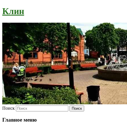
Клин
Поиск
Главное меню