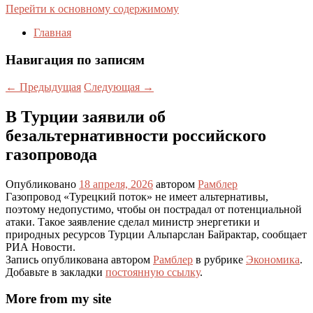
Перейти к основному содержимому
Главная
Навигация по записям
←
Предыдущая
Следующая
→
В Турции заявили об
безальтернативности российского
газопровода
Опубликовано
18 апреля, 2026
автором
Рамблер
Газопровод «Турецкий поток» не имеет альтернативы,
поэтому недопустимо, чтобы он пострадал от потенциальной
атаки. Такое заявление сделал министр энергетики и
природных ресурсов Турции Альпарслан Байрактар, сообщает
РИА Новости.
Запись опубликована автором
Рамблер
в рубрике
Экономика
.
Добавьте в закладки
постоянную ссылку
.
More from my site