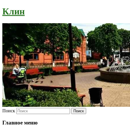
Клин
Поиск
Главное меню