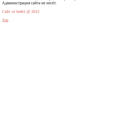
Администрация сайта не несёт.
Сайт от bmb1 @ 2022
Top