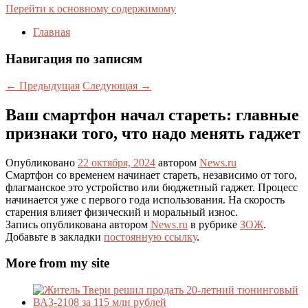
Перейти к основному содержимому
Главная
Навигация по записям
←
Предыдущая
Следующая
→
Ваш смартфон начал стареть: главные
признаки того, что надо менять гаджет
Опубликовано
22 октября, 2024
автором
News.ru
Смартфон со временем начинает стареть, независимо от того,
флагманское это устройство или бюджетный гаджет. Процесс
начинается уже с первого года использования. На скорость
старения влияет физический и моральный износ.
Запись опубликована автором
News.ru
в рубрике
ЗОЖ
.
Добавьте в закладки
постоянную ссылку
.
More from my site