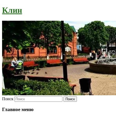
Клин
Поиск
Главное меню