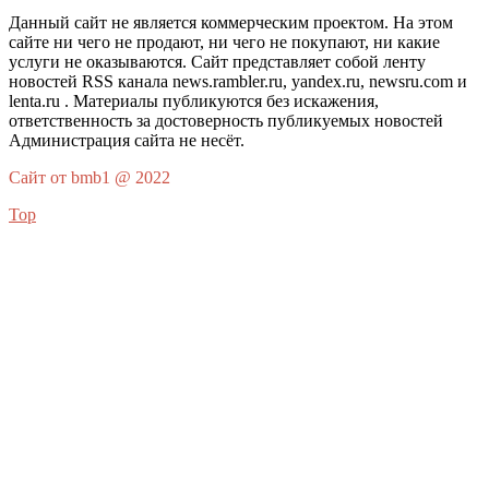
Данный сайт не является коммерческим проектом. На этом
сайте ни чего не продают, ни чего не покупают, ни какие
услуги не оказываются. Сайт представляет собой ленту
новостей RSS канала news.rambler.ru, yandex.ru, newsru.com и
lenta.ru . Материалы публикуются без искажения,
ответственность за достоверность публикуемых новостей
Администрация сайта не несёт.
Сайт от bmb1 @ 2022
Top