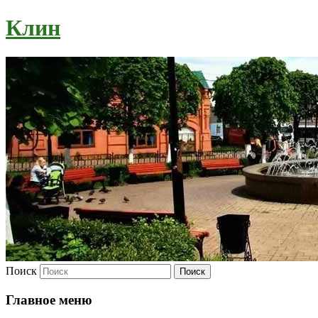
Клин
Поиск
Главное меню